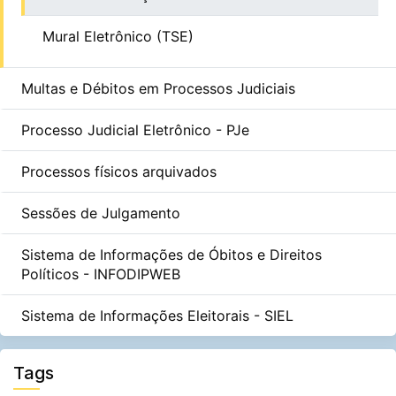
Mural Eletrônico (TSE)
Multas e Débitos em Processos Judiciais
Processo Judicial Eletrônico - PJe
Processos físicos arquivados
Sessões de Julgamento
Sistema de Informações de Óbitos e Direitos
Políticos - INFODIPWEB
Sistema de Informações Eleitorais - SIEL
Tags