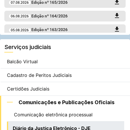
Serviços judiciais
Balcão Virtual
Cadastro de Peritos Judiciais
Certidões Judiciais
Comunicações e Publicações Oficiais
Comunicação eletrônica processual
Diário da Justiça Eletrônico - DJE